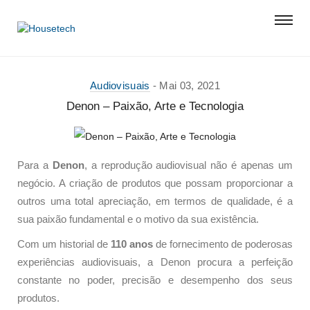
Audiovisuais
Mai 03, 2021
Denon – Paixão, Arte e Tecnologia
Para a
Denon
, a reprodução audiovisual não é apenas um
negócio. A criação de produtos que possam proporcionar a
outros uma total apreciação, em termos de qualidade, é a
sua paixão fundamental e o motivo da sua existência.
Com um historial de
110 anos
de fornecimento de poderosas
experiências audiovisuais, a Denon procura a perfeição
constante no poder, precisão e desempenho dos seus
produtos.