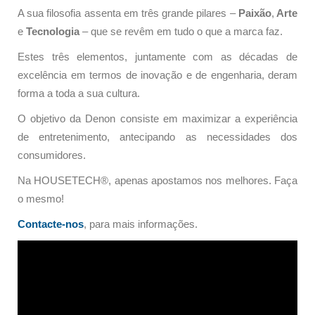
A sua filosofia assenta em três grande pilares –
Paixão
,
Arte
e
Tecnologia
– que se revêm em tudo o que a marca faz.
Estes três elementos, juntamente com as décadas de
excelência em termos de inovação e de engenharia, deram
forma a toda a sua cultura.
O objetivo da Denon consiste em maximizar a experiência
de entretenimento, antecipando as necessidades dos
consumidores.
Na HOUSETECH®, apenas apostamos nos melhores. Faça
o mesmo!
Contacte-nos
, para mais informações.