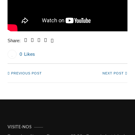
Share:
0
Likes
PREVIOUS POST
NEXT POST
VISITE-NOS